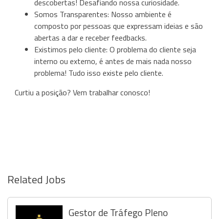
descobertas! Desafiando nossa curiosidade.
Somos Transparentes: Nosso ambiente é
composto por pessoas que expressam ideias e são
abertas a dar e receber feedbacks.
Existimos pelo cliente: O problema do cliente seja
interno ou externo, é antes de mais nada nosso
problema! Tudo isso existe pelo cliente.
Curtiu a posição? Vem trabalhar conosco!
Related Jobs
Gestor de Tráfego Pleno