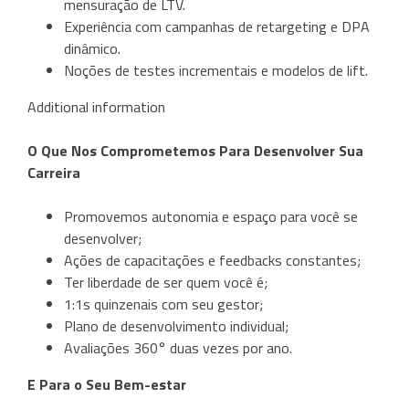
mensuração de LTV.
Experiência com campanhas de retargeting e DPA
dinâmico.
Noções de testes incrementais e modelos de lift.
Additional information
O Que Nos Comprometemos Para Desenvolver Sua
Carreira
Promovemos autonomia e espaço para você se
desenvolver;
Ações de capacitações e feedbacks constantes;
Ter liberdade de ser quem você é;
1:1s quinzenais com seu gestor;
Plano de desenvolvimento individual;
Avaliações 360° duas vezes por ano.
E Para o Seu Bem-estar