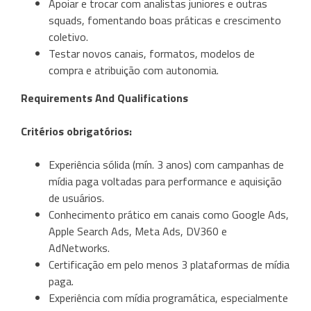
Apoiar e trocar com analistas juniores e outras
squads, fomentando boas práticas e crescimento
coletivo.
Testar novos canais, formatos, modelos de
compra e atribuição com autonomia.
Requirements And Qualifications
Critérios obrigatórios:
Experiência sólida (mín. 3 anos) com campanhas de
mídia paga voltadas para performance e aquisição
de usuários.
Conhecimento prático em canais como Google Ads,
Apple Search Ads, Meta Ads, DV360 e
AdNetworks.
Certificação em pelo menos 3 plataformas de mídia
paga.
Experiência com mídia programática, especialmente