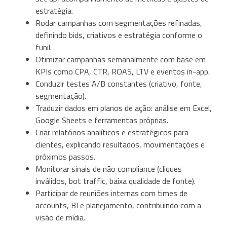
estratégia.
Rodar campanhas com segmentações refinadas,
definindo bids, criativos e estratégia conforme o
funil.
Otimizar campanhas semanalmente com base em
KPIs como CPA, CTR, ROAS, LTV e eventos in-app.
Conduzir testes A/B constantes (criativo, fonte,
segmentação).
Traduzir dados em planos de ação: análise em Excel,
Google Sheets e ferramentas próprias.
Criar relatórios analíticos e estratégicos para
clientes, explicando resultados, movimentações e
próximos passos.
Monitorar sinais de não compliance (cliques
inválidos, bot traffic, baixa qualidade de fonte).
Participar de reuniões internas com times de
accounts, BI e planejamento, contribuindo com a
visão de mídia.