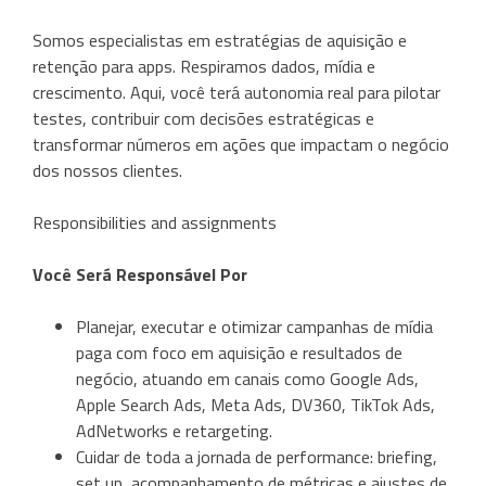
Somos especialistas em estratégias de aquisição e
retenção para apps. Respiramos dados, mídia e
crescimento. Aqui, você terá autonomia real para pilotar
testes, contribuir com decisões estratégicas e
transformar números em ações que impactam o negócio
dos nossos clientes.
Responsibilities and assignments
Você Será Responsável Por
Planejar, executar e otimizar campanhas de mídia
paga com foco em aquisição e resultados de
negócio, atuando em canais como Google Ads,
Apple Search Ads, Meta Ads, DV360, TikTok Ads,
AdNetworks e retargeting.
Cuidar de toda a jornada de performance: briefing,
set up, acompanhamento de métricas e ajustes de