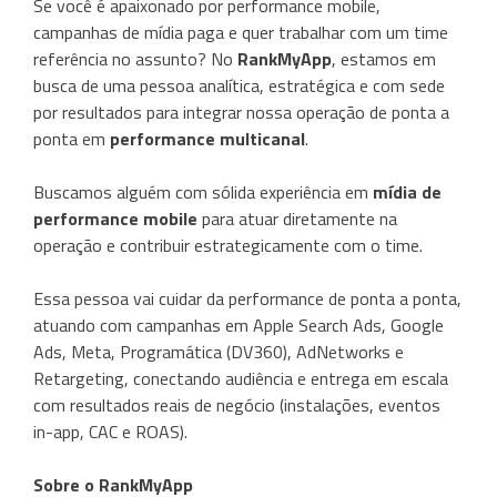
Se você é apaixonado por performance mobile,
campanhas de mídia paga e quer trabalhar com um time
referência no assunto? No
RankMyApp
, estamos em
busca de uma pessoa analítica, estratégica e com sede
por resultados para integrar nossa operação de ponta a
ponta em
performance multicanal
.
Buscamos alguém com sólida experiência em
mídia de
performance mobile
para atuar diretamente na
operação e contribuir estrategicamente com o time.
Essa pessoa vai cuidar da performance de ponta a ponta,
atuando com campanhas em Apple Search Ads, Google
Ads, Meta, Programática (DV360), AdNetworks e
Retargeting, conectando audiência e entrega em escala
com resultados reais de negócio (instalações, eventos
in-app, CAC e ROAS).
Sobre o RankMyApp