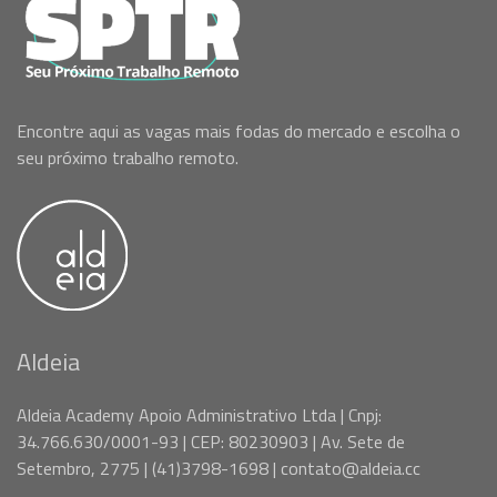
Encontre aqui as vagas mais fodas do mercado e escolha o
seu próximo trabalho remoto.
Aldeia
Aldeia Academy Apoio Administrativo Ltda | Cnpj:
34.766.630/0001-93 | CEP: 80230903 | Av. Sete de
Setembro, 2775 | (41)3798-1698 | contato@aldeia.cc