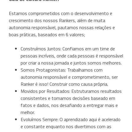
Estamos comprometidos com o desenvolvimento e
crescimento dos nossos Rankers, além de muita
autonomia responsável, pautamos nossas relações e
boas práticas, baseados em 6 valores;
Construímos Juntos: Confiamos em um time de
pessoas incríveis, onde cada pessoas é responsável
por criar a nossa jornada e juntos somos melhores.
Somos Protagonistas: Trabalhamos com
autonomia responsável e comprometimento, ser
Ranker é isso! Construir como causa própria.
Movidos por Resultados: Estruturamos resultados
consistentes e tomamos decisões baseado em
fatos e dados, nos desafiando a entregar mais e
melhor.
Evoluímos Sempre: O aprendizado aqui é acelerado
e constante enquanto nos divertimos com as