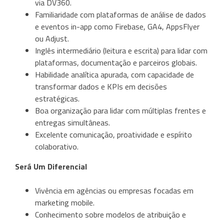
via DV360.
Familiaridade com plataformas de análise de dados
e eventos in-app como Firebase, GA4, AppsFlyer
ou Adjust.
Inglês intermediário (leitura e escrita) para lidar com
plataformas, documentação e parceiros globais.
Habilidade analítica apurada, com capacidade de
transformar dados e KPIs em decisões
estratégicas.
Boa organização para lidar com múltiplas frentes e
entregas simultâneas.
Excelente comunicação, proatividade e espírito
colaborativo.
Será Um Diferencial
Vivência em agências ou empresas focadas em
marketing mobile.
Conhecimento sobre modelos de atribuição e