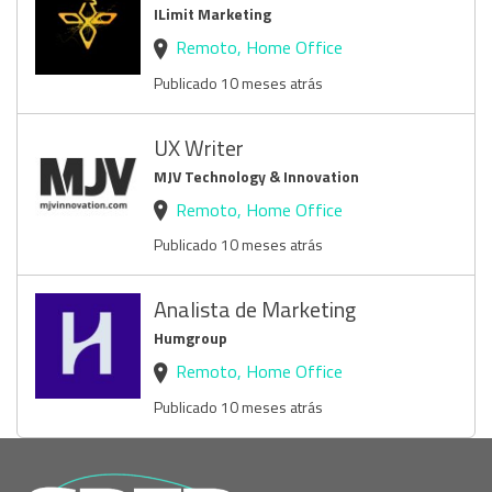
ILimit Marketing
Remoto, Home Office
Publicado 10 meses atrás
UX Writer
MJV Technology & Innovation
Remoto, Home Office
Publicado 10 meses atrás
Analista de Marketing
Humgroup
Remoto, Home Office
Publicado 10 meses atrás