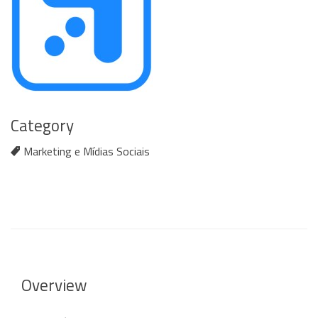
Category
Marketing e Mídias Sociais
Overview