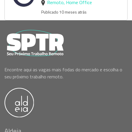
Remoto, Home Office
Publicado 10 meses atrás
Encontre aqui as vagas mais fodas do mercado e escolha o
seu próximo trabalho remoto.
Aldeia