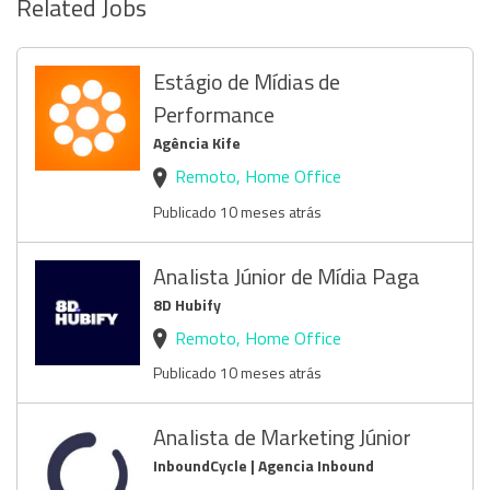
Related Jobs
Estágio de Mídias de
Performance
Agência Kife
Remoto, Home Office
Publicado 10 meses atrás
Analista Júnior de Mídia Paga
8D Hubify
Remoto, Home Office
Publicado 10 meses atrás
Analista de Marketing Júnior
InboundCycle | Agencia Inbound