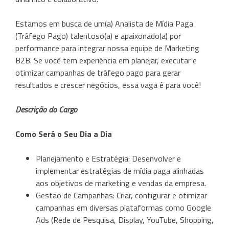
Estamos em busca de um(a) Analista de Mídia Paga
(Tráfego Pago) talentoso(a) e apaixonado(a) por
performance para integrar nossa equipe de Marketing
B2B. Se você tem experiência em planejar, executar e
otimizar campanhas de tráfego pago para gerar
resultados e crescer negócios, essa vaga é para você!
Descrição do Cargo
Como Será o Seu Dia a Dia
Planejamento e Estratégia: Desenvolver e
implementar estratégias de mídia paga alinhadas
aos objetivos de marketing e vendas da empresa.
Gestão de Campanhas: Criar, configurar e otimizar
campanhas em diversas plataformas como Google
Ads (Rede de Pesquisa, Display, YouTube, Shopping,