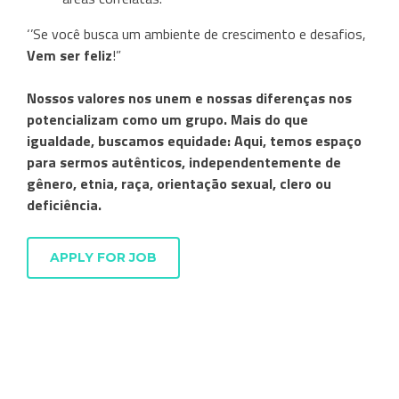
‘’Se você busca um ambiente de crescimento e desafios,
Vem ser feliz
!”
Nossos valores nos unem e nossas diferenças nos
potencializam como um grupo. Mais do que
igualdade, buscamos equidade: Aqui, temos espaço
para sermos autênticos, independentemente de
gênero, etnia, raça, orientação sexual, clero ou
deficiência.
APPLY FOR JOB