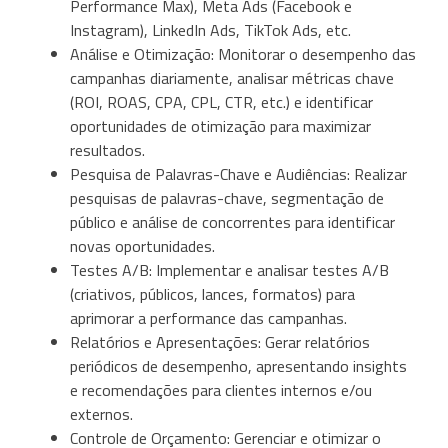
Performance Max), Meta Ads (Facebook e
Instagram), LinkedIn Ads, TikTok Ads, etc.
Análise e Otimização: Monitorar o desempenho das
campanhas diariamente, analisar métricas chave
(ROI, ROAS, CPA, CPL, CTR, etc.) e identificar
oportunidades de otimização para maximizar
resultados.
Pesquisa de Palavras-Chave e Audiências: Realizar
pesquisas de palavras-chave, segmentação de
público e análise de concorrentes para identificar
novas oportunidades.
Testes A/B: Implementar e analisar testes A/B
(criativos, públicos, lances, formatos) para
aprimorar a performance das campanhas.
Relatórios e Apresentações: Gerar relatórios
periódicos de desempenho, apresentando insights
e recomendações para clientes internos e/ou
externos.
Controle de Orçamento: Gerenciar e otimizar o