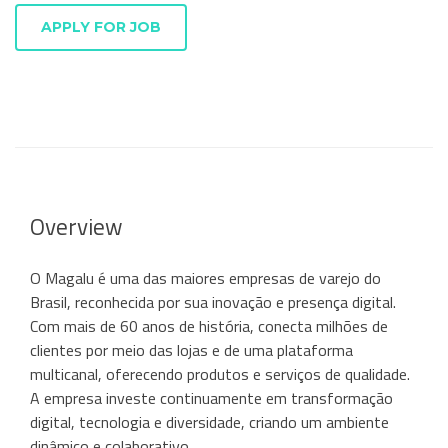
APPLY FOR JOB
Overview
O Magalu é uma das maiores empresas de varejo do
Brasil, reconhecida por sua inovação e presença digital.
Com mais de 60 anos de história, conecta milhões de
clientes por meio das lojas e de uma plataforma
multicanal, oferecendo produtos e serviços de qualidade.
A empresa investe continuamente em transformação
digital, tecnologia e diversidade, criando um ambiente
dinâmico e colaborativo.