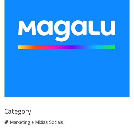
Category
Marketing e Mídias Sociais