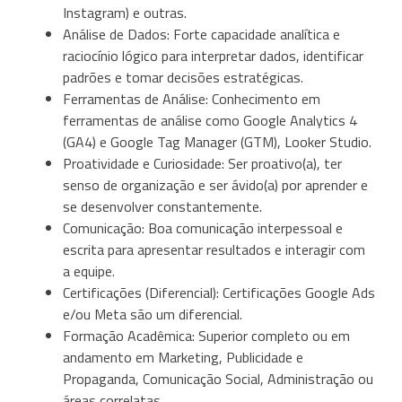
Instagram) e outras.
Análise de Dados: Forte capacidade analítica e
raciocínio lógico para interpretar dados, identificar
padrões e tomar decisões estratégicas.
Ferramentas de Análise: Conhecimento em
ferramentas de análise como Google Analytics 4
(GA4) e Google Tag Manager (GTM), Looker Studio.
Proatividade e Curiosidade: Ser proativo(a), ter
senso de organização e ser ávido(a) por aprender e
se desenvolver constantemente.
Comunicação: Boa comunicação interpessoal e
escrita para apresentar resultados e interagir com
a equipe.
Certificações (Diferencial): Certificações Google Ads
e/ou Meta são um diferencial.
Formação Acadêmica: Superior completo ou em
andamento em Marketing, Publicidade e
Propaganda, Comunicação Social, Administração ou
áreas correlatas.