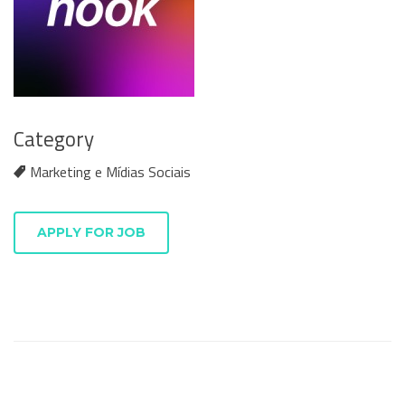
Category
Marketing e Mídias Sociais
APPLY FOR JOB