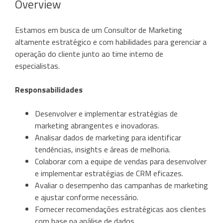
Overview
Estamos em busca de um Consultor de Marketing
altamente estratégico e com habilidades para gerenciar a
operação do cliente junto ao time interno de
especialistas.
Responsabilidades
Desenvolver e implementar estratégias de
marketing abrangentes e inovadoras.
Analisar dados de marketing para identificar
tendências, insights e áreas de melhoria.
Colaborar com a equipe de vendas para desenvolver
e implementar estratégias de CRM eficazes.
Avaliar o desempenho das campanhas de marketing
e ajustar conforme necessário.
Fornecer recomendações estratégicas aos clientes
com base na análise de dados.