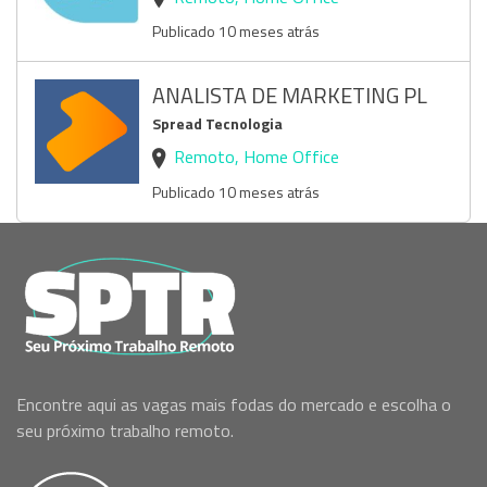
Publicado 10 meses atrás
ANALISTA DE MARKETING PL
Spread Tecnologia
Remoto, Home Office
Publicado 10 meses atrás
Encontre aqui as vagas mais fodas do mercado e escolha o
seu próximo trabalho remoto.