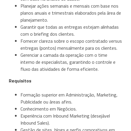
Planejar ações semanais e mensais com base nos
planos anuais e trimestrais elaborados pela área de
planejamento.
Garantir que todas as entregas estejam alinhadas
com o briefing dos clientes.
Fornecer clareza sobre o escopo contratado versus
entregas (pontos) mensalmente para os clientes.
Gerenciar a camada da operação com o time
interno de especialistas, garantindo o controle e
fluxo das atividades de forma eficiente.
Requisitos
Formação superior em Administração, Marketing,
Publicidade ou áreas afins.
Conhecimento em Negócios.
Experiência com Inbound Marketing (desejável
Inbound Sales).
Gestão de sites, blogs e perfis corporativos em