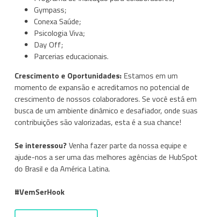
Gympass;
Conexa Saúde;
Psicologia Viva;
Day Off;
Parcerias educacionais.
Crescimento e Oportunidades:
Estamos em um
momento de expansão e acreditamos no potencial de
crescimento de nossos colaboradores. Se você está em
busca de um ambiente dinâmico e desafiador, onde suas
contribuições são valorizadas, esta é a sua chance!
Se interessou?
Venha fazer parte da nossa equipe e
ajude-nos a ser uma das melhores agências de HubSpot
do Brasil e da América Latina.
#VemSerHook