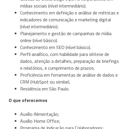
mídias sociais (nível intermediário).
Conhecimento em definição e análise de métricas e
indicadores de comunicação e marketing digital
(nível intermediário).
Planejamento e gestão de campanhas de mídia
online (nível básico).
Conhecimento em SEO (nível básico).
Perfil analítico, com habilidade para síntese de
dados, atenção a detalhes, preparação de briefings
e relatórios, e cumprimento de prazos.
Proficiência em ferramentas de análise de dados e
CRM (HubSpot ou similar).
Residência em São Paulo.
O que oferecemos
Auxílio Alimentação;
Auxílio Home Office;
Programa de Indicação para Colaboradores;