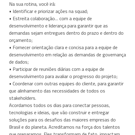
Na sua rotina, você irá:
• Identificar e priorizar ações na squad;
• Estreita colaboração… com a equipe de
desenvolvimento e liderança para garantir que as
demandas sejam entregues dentro do prazo e dentro do
orçamento;
• Fornecer orientação clara e concisa para a equipe de
desenvolvimento em relação as demandas de governança
de dados;
• Participar de reuniões diárias com a equipe de
desenvolvimento para avaliar o progresso do projeto;
• Coordenar com outras equipes do cliente, para garantir
que alinhamento das necessidades de todos os
stakeholders.
Acordamos todos os dias para conectar pessoas,
tecnologias e ideias, que vão construir e entregar
soluções para os desafios das maiores empresas do
Brasil e do planeta. Acreditamos na força dos talentos
que preparamos. Eles transformam de fato, impactam