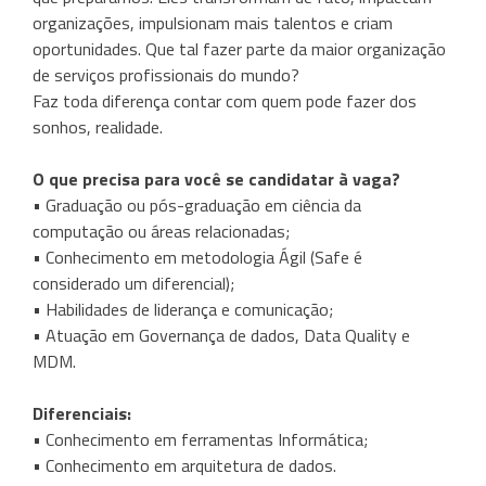
organizações, impulsionam mais talentos e criam
oportunidades. Que tal fazer parte da maior organização
de serviços profissionais do mundo?
Faz toda diferença contar com quem pode fazer dos
sonhos, realidade.
O que precisa para você se candidatar à vaga?
• Graduação ou pós-graduação em ciência da
computação ou áreas relacionadas;
• Conhecimento em metodologia Ágil (Safe é
considerado um diferencial);
• Habilidades de liderança e comunicação;
• Atuação em Governança de dados, Data Quality e
MDM.
Diferenciais:
• Conhecimento em ferramentas Informática;
• Conhecimento em arquitetura de dados.