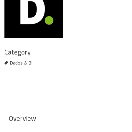
Category
Dados & BI
Overview