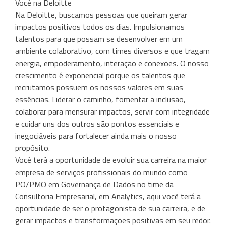
Você na Deloitte
Na Deloitte, buscamos pessoas que queiram gerar
impactos positivos todos os dias. Impulsionamos
talentos para que possam se desenvolver em um
ambiente colaborativo, com times diversos e que tragam
energia, empoderamento, interação e conexões. O nosso
crescimento é exponencial porque os talentos que
recrutamos possuem os nossos valores em suas
essências. Liderar o caminho, fomentar a inclusão,
colaborar para mensurar impactos, servir com integridade
e cuidar uns dos outros são pontos essenciais e
inegociáveis para fortalecer ainda mais o nosso
propósito.
Você terá a oportunidade de evoluir sua carreira na maior
empresa de serviços profissionais do mundo como
PO/PMO em Governança de Dados no time da
Consultoria Empresarial, em Analytics, aqui você terá a
oportunidade de ser o protagonista de sua carreira, e de
gerar impactos e transformações positivas em seu redor.