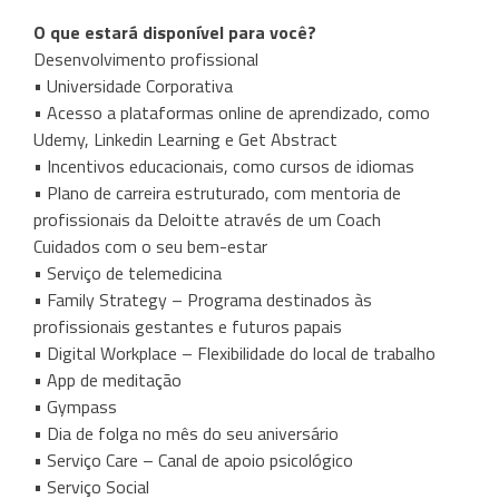
O que estará disponível para você?
Desenvolvimento profissional
• Universidade Corporativa
• Acesso a plataformas online de aprendizado, como
Udemy, Linkedin Learning e Get Abstract
• Incentivos educacionais, como cursos de idiomas
• Plano de carreira estruturado, com mentoria de
profissionais da Deloitte através de um Coach
Cuidados com o seu bem-estar
• Serviço de telemedicina
• Family Strategy – Programa destinados às
profissionais gestantes e futuros papais
• Digital Workplace – Flexibilidade do local de trabalho
• App de meditação
• Gympass
• Dia de folga no mês do seu aniversário
• Serviço Care – Canal de apoio psicológico
• Serviço Social