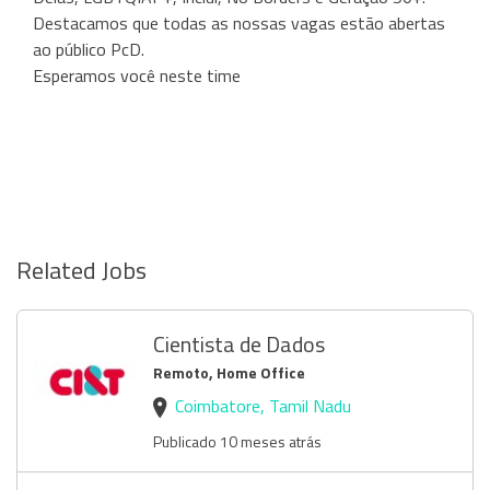
Destacamos que todas as nossas vagas estão abertas
ao público PcD.
Esperamos você neste time
Related Jobs
Cientista de Dados
Remoto, Home Office
Coimbatore, Tamil Nadu
Publicado 10 meses atrás