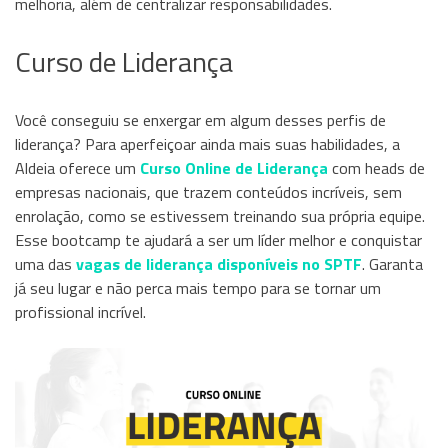
melhoria, além de centralizar responsabilidades.
Curso de Liderança
Você conseguiu se enxergar em algum desses perfis de
liderança? Para aperfeiçoar ainda mais suas habilidades, a
Aldeia oferece um
Curso Online de Liderança
com heads de
empresas nacionais, que trazem conteúdos incríveis, sem
enrolação, como se estivessem treinando sua própria equipe.
Esse bootcamp te ajudará a ser um líder melhor e conquistar
uma das
vagas de liderança disponíveis no SPTF
. Garanta
já seu lugar e não perca mais tempo para se tornar um
profissional incrível.