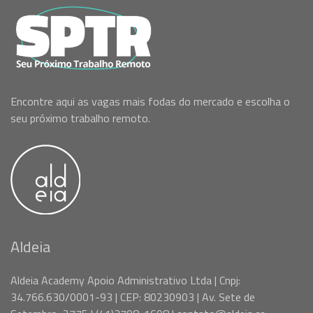
Encontre aqui as vagas mais fodas do mercado e escolha o
seu próximo trabalho remoto.
Aldeia
Aldeia Academy Apoio Administrativo Ltda | Cnpj:
34.766.630/0001-93 | CEP: 80230903 | Av. Sete de