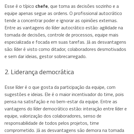
Esse é o típico
chefe
, que toma as decisões sozinho e a
equipe apenas segue as ordens. O profissional autocrático
tende a concentrar poder e ignorar as opiniões externas.
Entre as vantagens do líder autocrático estão: agilidade na
tomada de decisões, controle de processos, equipe mais
especializada e focada em suas tarefas. Já as desvantagens
são: líder é visto como ditador, colaboradores desmotivados
e sem dar ideias, gestor sobrecarregado.
2. Liderança democrática
Esse líder é o que gosta da participação da equipe, com
sugestões e ideias. Ele é o maior incentivador do time, pois
pensa na satisfação e no bem-estar da equipe. Entre as
vantagens do líder democrático estão: interação entre líder e
equipe, valorização dos colaboradores, senso de
responsabilidade de todos pelos projetos, time
comprometido. Já as desvantagens são demora na tomada