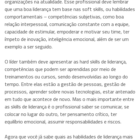
organizações na atualidade. Esse profissional deve lembrar
que uma boa liderança tem base nas soft skills, ou habilidades
comportamentais – competências subjetivas, como boa
relação interpessoal, comunicação constante com a equipe,
capacidade de estimular, empoderar e motivar seu time, ter
ímpeto de inovação, inteligência emocional, além de ser um
exemplo a ser seguido.
O líder também deve apresentar as hard skills de liderança,
competências que podem ser aprendidas por meio de
treinamentos ou cursos, sendo desenvolvidas ao longo do
tempo. Entre elas estão a gestão de pessoas, gestão de
processos, aprender sobre novas tecnologias, estar antenado
em tudo que acontece de novo. Mas o mais importante entre
as skills de liderança é o profissional saber se comunicar, se
colocar no lugar do outro, ter pensamento crítico, ter
equilíbrio emocional, assumir responsabilidades e riscos.
Agora que você já sabe quais as habilidades de liderança mais