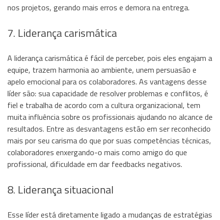
nos projetos, gerando mais erros e demora na entrega.
7. Liderança carismática
A liderança carismática é fácil de perceber, pois eles engajam a
equipe, trazem harmonia ao ambiente, unem persuasão e
apelo emocional para os colaboradores. As vantagens desse
líder são: sua capacidade de resolver problemas e conflitos, é
fiel e trabalha de acordo com a cultura organizacional, tem
muita influência sobre os profissionais ajudando no alcance de
resultados. Entre as desvantagens estão em ser reconhecido
mais por seu carisma do que por suas competências técnicas,
colaboradores enxergando-o mais como amigo do que
profissional, dificuldade em dar feedbacks negativos.
8. Liderança situacional
Esse líder está diretamente ligado a mudanças de estratégias