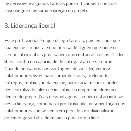
de decisões e algumas tarefas podem ficar sem controle
caso ninguém assuma a direção do projeto.
3. Liderança liberal
Esse profissional é o que delega tarefas, pois entende que
sua equipe é madura e não precisa de alguém que fique o
tempo inteiro atrás para saber como estão as coisas. O líder
liberal confia na capacidade de autogestão de seu time.
Quando pensamos nas vantagens desse líder, vemos:
colaboradores livres para tomar decisões, acelerando
entregas, motivação da equipe, burocracia melhor e poder
descentralizado, além de incentivar o empreendedorismo
dentro do grupo. Já as desvantagens também estão inclusas
nessa liderança, como baixa produtividade, desorientação dos
colaboradores que se sentirem perdidos e individualismo,
podendo gerar falta de respeito para com o líder.