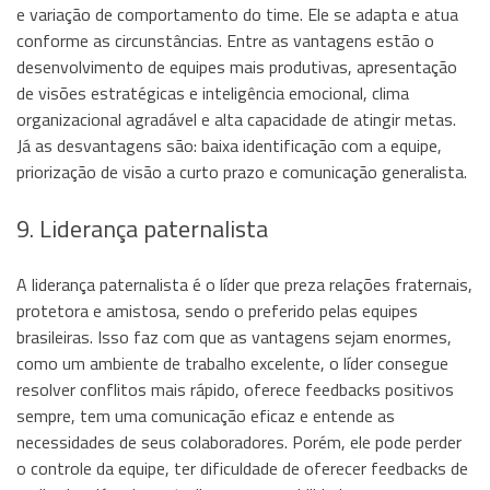
e variação de comportamento do time. Ele se adapta e atua
conforme as circunstâncias. Entre as vantagens estão o
desenvolvimento de equipes mais produtivas, apresentação
de visões estratégicas e inteligência emocional, clima
organizacional agradável e alta capacidade de atingir metas.
Já as desvantagens são: baixa identificação com a equipe,
priorização de visão a curto prazo e comunicação generalista.
9. Liderança paternalista
A liderança paternalista é o líder que preza relações fraternais,
protetora e amistosa, sendo o preferido pelas equipes
brasileiras. Isso faz com que as vantagens sejam enormes,
como um ambiente de trabalho excelente, o líder consegue
resolver conflitos mais rápido, oferece feedbacks positivos
sempre, tem uma comunicação eficaz e entende as
necessidades de seus colaboradores. Porém, ele pode perder
o controle da equipe, ter dificuldade de oferecer feedbacks de