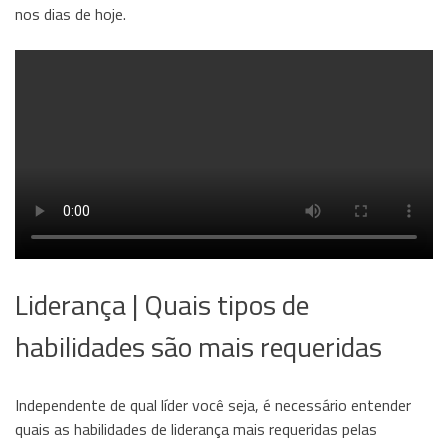
nos dias de hoje.
Liderança | Quais tipos de
habilidades são mais requeridas
Independente de qual líder você seja, é necessário entender
quais as habilidades de liderança mais requeridas pelas