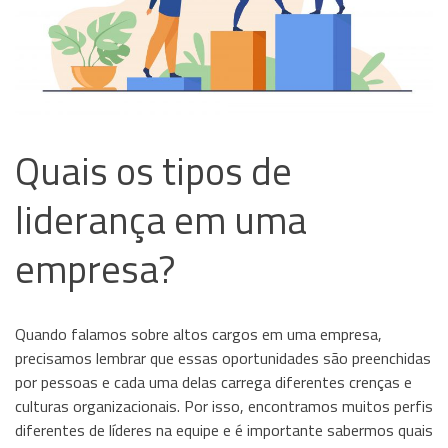
Quais os tipos de
liderança em uma
empresa?
Quando falamos sobre altos cargos em uma empresa,
precisamos lembrar que essas oportunidades são preenchidas
por pessoas e cada uma delas carrega diferentes crenças e
culturas organizacionais. Por isso, encontramos muitos perfis
diferentes de líderes na equipe e é importante sabermos quais