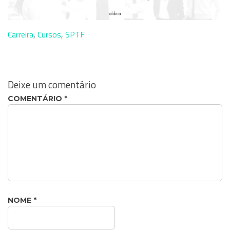
Carreira
,
Cursos
,
SPTF
Deixe um comentário
COMENTÁRIO
*
NOME
*