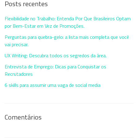
Posts recentes
Flexibilidade no Trabalho: Entenda Por Que Brasileiros Optam
por Bem-Estar em Vez de Promoções.
Perguntas para quebra-gelo: a lista mais completa que você
vai precisar.
UX Writing: Descubra todos os segredos da área.
Entrevista de Emprego: Dicas para Conquistar os
Recrutadores
6 skills para assumir uma vaga de social media
Comentários