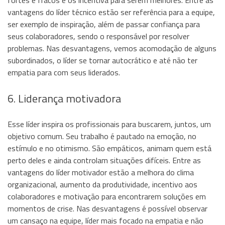
vantagens do líder técnico estão ser referência para a equipe,
ser exemplo de inspiração, além de passar confiança para
seus colaboradores, sendo o responsável por resolver
problemas. Nas desvantagens, vemos acomodação de alguns
subordinados, o líder se tornar autocrático e até não ter
empatia para com seus liderados.
6. Liderança motivadora
Esse líder inspira os profissionais para buscarem, juntos, um
objetivo comum. Seu trabalho é pautado na emoção, no
estímulo e no otimismo. São empáticos, animam quem está
perto deles e ainda controlam situações difíceis. Entre as
vantagens do líder motivador estão a melhora do clima
organizacional, aumento da produtividade, incentivo aos
colaboradores e motivação para encontrarem soluções em
momentos de crise. Nas desvantagens é possível observar
um cansaço na equipe, líder mais focado na empatia e não