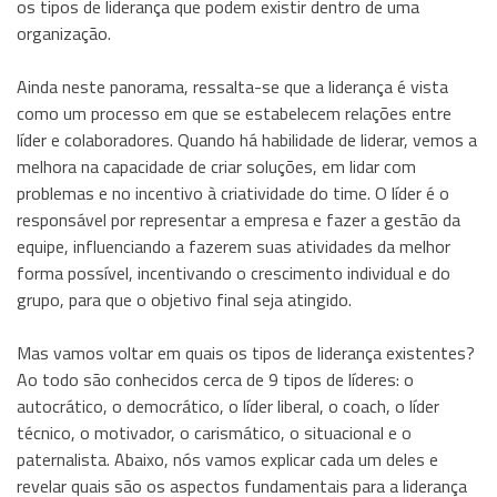
os tipos de liderança que podem existir dentro de uma
organização.
Ainda neste panorama, ressalta-se que a liderança é vista
como um processo em que se estabelecem relações entre
líder e colaboradores. Quando há habilidade de liderar, vemos a
melhora na capacidade de criar soluções, em lidar com
problemas e no incentivo à criatividade do time. O líder é o
responsável por representar a empresa e fazer a gestão da
equipe, influenciando a fazerem suas atividades da melhor
forma possível, incentivando o crescimento individual e do
grupo, para que o objetivo final seja atingido.
Mas vamos voltar em quais os tipos de liderança existentes?
Ao todo são conhecidos cerca de 9 tipos de líderes: o
autocrático, o democrático, o líder liberal, o coach, o líder
técnico, o motivador, o carismático, o situacional e o
paternalista. Abaixo, nós vamos explicar cada um deles e
revelar quais são os aspectos fundamentais para a liderança