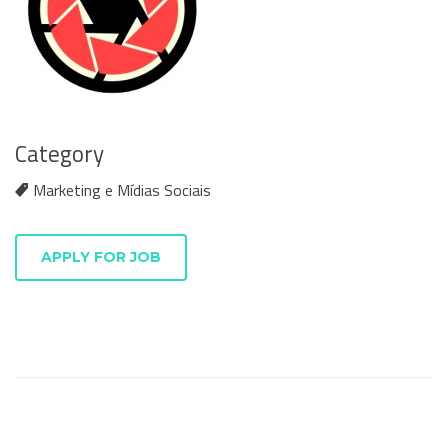
Category
Marketing e Mídias Sociais
APPLY FOR JOB