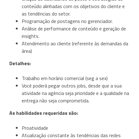
conteúdo alinhadas com os objetivos do cliente e
as tendências do setor.
Programação de postagens no gerenciador.
Análise de performance de conteúdo e geração de
insights.
Atendimento ao cliente (referente às demandas da
área)
Detalhes:
Trabalho em horário comercial (seg a sex)
Você poderá pegar outros jobs, desde que a sua
atividade na agência seja prioridade e a qualidade na
entrega não seja comprometida.
As habilidades requeridas são:
Proatividade
Atualização constante às tendências das redes