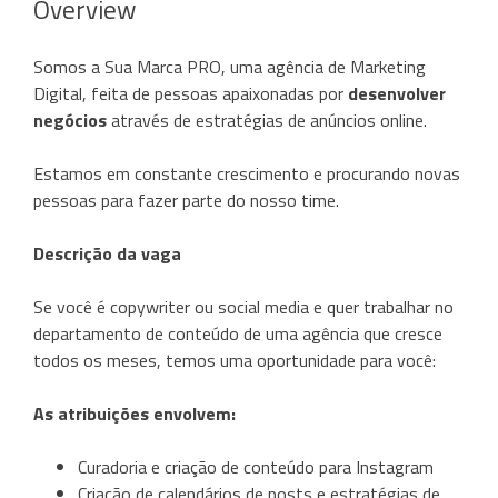
Overview
Somos a Sua Marca PRO, uma agência de Marketing
Digital, feita de pessoas apaixonadas por
desenvolver
negócios
através de estratégias de anúncios online.
Estamos em constante crescimento e procurando novas
pessoas para fazer parte do nosso time.
Descrição da vaga
Se você é copywriter ou social media e quer trabalhar no
departamento de conteúdo de uma agência que cresce
todos os meses, temos uma oportunidade para você:
As atribuições envolvem:
Curadoria e criação de conteúdo para Instagram
Criação de calendários de posts e estratégias de