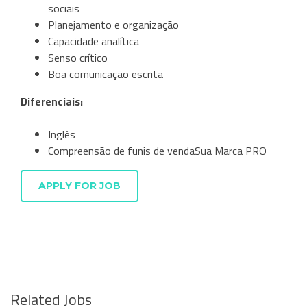
sociais
Planejamento e organização
Capacidade analítica
Senso crítico
Boa comunicação escrita
Diferenciais:
Inglês
Compreensão de funis de vendaSua Marca PRO
APPLY FOR JOB
Related Jobs