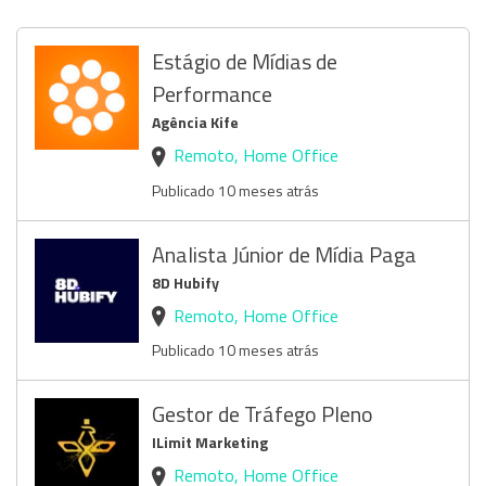
Estágio de Mídias de
Performance
Agência Kife
Remoto, Home Office
Publicado 10 meses atrás
Analista Júnior de Mídia Paga
8D Hubify
Remoto, Home Office
Publicado 10 meses atrás
Gestor de Tráfego Pleno
ILimit Marketing
Remoto, Home Office