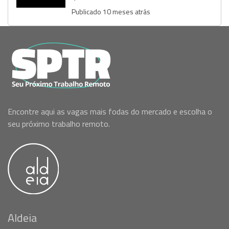
Publicado 10 meses atrás
Encontre aqui as vagas mais fodas do mercado e escolha o
seu próximo trabalho remoto.
Aldeia